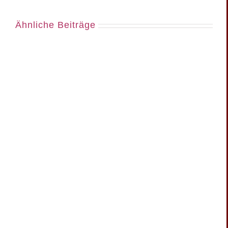
Ähnliche Beiträge