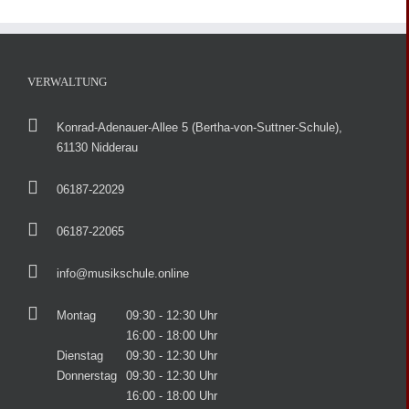
VERWALTUNG
Konrad-Adenauer-Allee 5 (Bertha-von-Suttner-Schule),
61130 Nidderau
06187-22029
06187-22065
info@musikschule.online
Montag
09:30 - 12:30 Uhr
16:00 - 18:00 Uhr
Dienstag
09:30 - 12:30 Uhr
Donnerstag
09:30 - 12:30 Uhr
16:00 - 18:00 Uhr