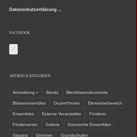
Datenschutzerklärung ...
FACEBOOK
ARTIKELKATEGORIEN
Anmeldung +
Bands
Blechblasinstrumente
Bläserensembles
Dozent*innen
Elementarbereich
Ensembles
Externe Veranstalter
Förderer
Förderverein
Galerie
Gemischte Ensembles
Gesang
Gremien
Grundschulen