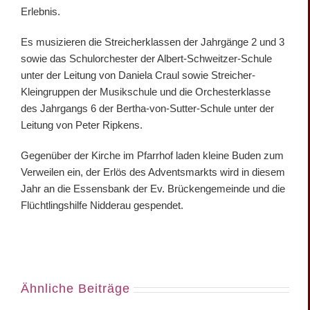
Erlebnis.
Es musizieren die Streicherklassen der Jahrgänge 2 und 3
sowie das Schulorchester der Albert-Schweitzer-Schule
unter der Leitung von Daniela Craul sowie Streicher-
Kleingruppen der Musikschule und die Orchesterklasse
des Jahrgangs 6 der Bertha-von-Sutter-Schule unter der
Leitung von Peter Ripkens.
Gegenüber der Kirche im Pfarrhof laden kleine Buden zum
Verweilen ein, der Erlös des Adventsmarkts wird in diesem
Jahr an die Essensbank der Ev. Brückengemeinde und die
Flüchtlingshilfe Nidderau gespendet.
Ähnliche Beiträge