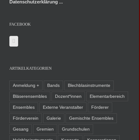
Datenschutzerklärung ...
FACEBOOK
ARTIKELKATEGORIEN
Anmeldung +
Bands
Blechblasinstrumente
Bläserensembles
Dozent*innen
Elementarbereich
Ensembles
Externe Veranstalter
Förderer
Förderverein
Galerie
Gemischte Ensembles
Gesang
Gremien
Grundschulen