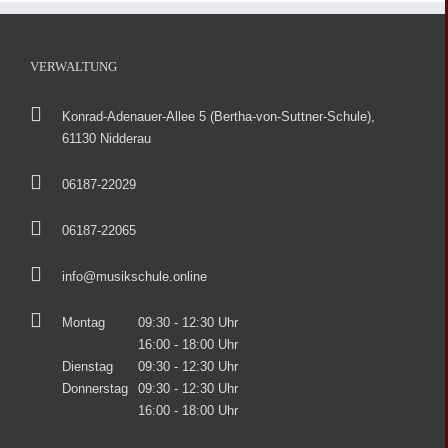
VERWALTUNG
Konrad-Adenauer-Allee 5 (Bertha-von-Suttner-Schule),
61130 Nidderau
06187-22029
06187-22065
info@musikschule.online
Montag
09:30 - 12:30 Uhr
16:00 - 18:00 Uhr
Dienstag
09:30 - 12:30 Uhr
Donnerstag
09:30 - 12:30 Uhr
16:00 - 18:00 Uhr