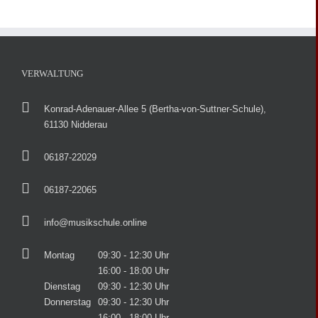
VERWALTUNG
Konrad-Adenauer-Allee 5 (Bertha-von-Suttner-Schule),
61130 Nidderau
06187-22029
06187-22065
info@musikschule.online
Montag
09:30 - 12:30 Uhr
16:00 - 18:00 Uhr
Dienstag
09:30 - 12:30 Uhr
Donnerstag
09:30 - 12:30 Uhr
16:00 - 18:00 Uhr