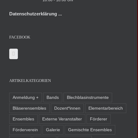
Datenschutzerklärung ...
FACEBOOK
ARTIKELKATEGORIEN
Anmeldung +
Bands
Blechblasinstrumente
Bläserensembles
Dozent*innen
Elementarbereich
Ensembles
Externe Veranstalter
Förderer
Förderverein
Galerie
Gemischte Ensembles