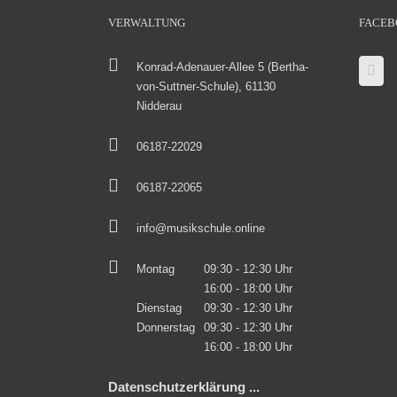
VERWALTUNG
FACEB
Konrad-Adenauer-Allee 5 (Bertha-
von-Suttner-Schule), 61130
Nidderau
06187-22029
06187-22065
info@musikschule.online
Montag
09:30 - 12:30 Uhr
16:00 - 18:00 Uhr
Dienstag
09:30 - 12:30 Uhr
Donnerstag
09:30 - 12:30 Uhr
16:00 - 18:00 Uhr
Datenschutzerklärung ...