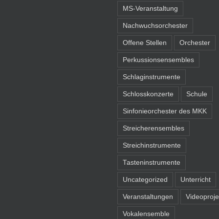
MS-Veranstaltung
Nachwuchsorchester
Offene Stellen
Orchester
Perkussionsensembles
Schlaginstrumente
Schlosskonzerte
Schule
Sinfonieorchester des MKK
Streicherensembles
Streichinstrumente
Tasteninstrumente
Uncategorized
Unterricht
Veranstaltungen
Videoproje
Vokalensemble