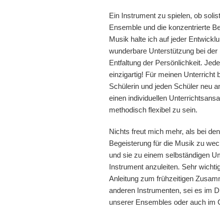
Ein Instrument zu spielen, ob solis
Ensemble und die konzentrierte Be
Musik halte ich auf jeder Entwicklu
wunderbare Unterstützung bei der 
Entfaltung der Persönlichkeit. Jed
einzigartig! Für meinen Unterricht 
Schülerin und jeden Schüler neu 
einen individuellen Unterrichtsansa
methodisch flexibel zu sein.
Nichts freut mich mehr, als bei de
Begeisterung für die Musik zu wec
und sie zu einem selbständigen 
Instrument anzuleiten. Sehr wichtig 
Anleitung zum frühzeitigen Zusam
anderen Instrumenten, sei es im Du
unserer Ensembles oder auch im 