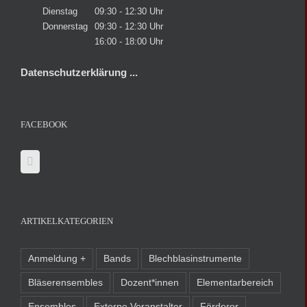
Dienstag
09:30 - 12:30 Uhr
Donnerstag
09:30 - 12:30 Uhr
16:00 - 18:00 Uhr
Datenschutzerklärung ...
FACEBOOK
ARTIKELKATEGORIEN
Anmeldung +
Bands
Blechblasinstrumente
Bläserensembles
Dozent*innen
Elementarbereich
Ensembles
Externe Veranstalter
Förderer