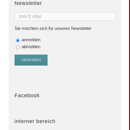
Newsletter
Sie möchten sich für unseren Newsletter
anmelden
abmelden
Facebook
interner bereich