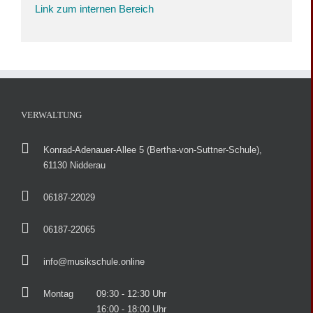
Link zum internen Bereich
VERWALTUNG
Konrad-Adenauer-Allee 5 (Bertha-von-Suttner-Schule),
61130 Nidderau
06187-22029
06187-22065
info@musikschule.online
Montag
09:30 - 12:30 Uhr
16:00 - 18:00 Uhr