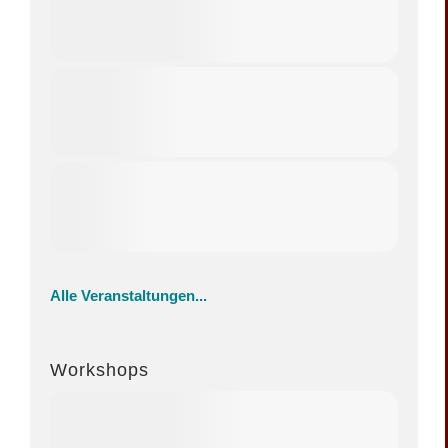
Alle Veranstaltungen...
Workshops