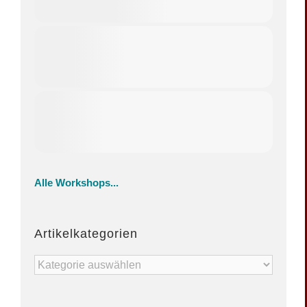
Alle Workshops...
Artikelkategorien
Artikelkategorien