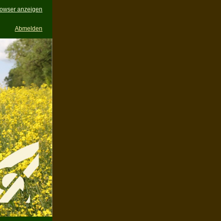
owser
anzeigen
Abmelden